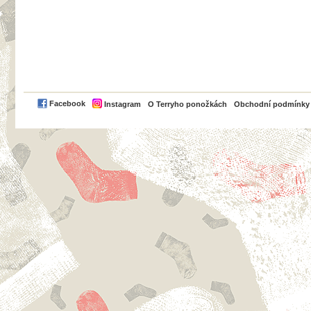
PayPal
Facebook
Instagram
O Terryho ponožkách
Obchodní podmínky