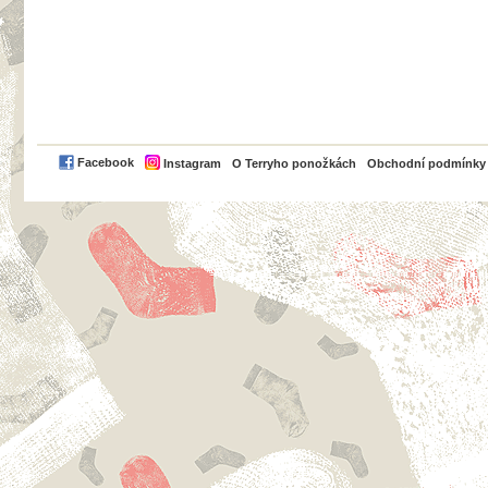
PayPal
Facebook
Instagram
O Terryho ponožkách
Obchodní podmínky