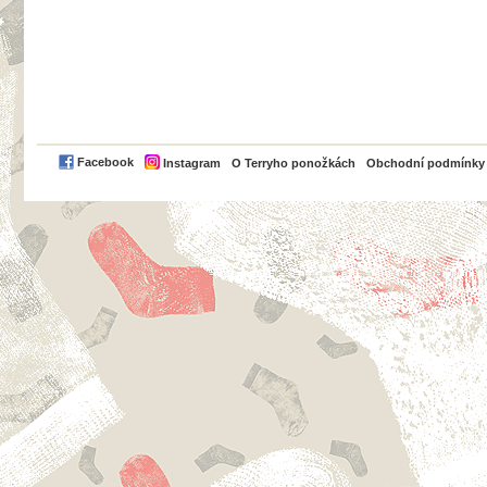
PayPal
Facebook
Instagram
O Terryho ponožkách
Obchodní podmínky