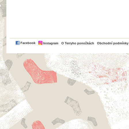
PayPal
Facebook
Instagram
O Terryho ponožkách
Obchodní podmínky