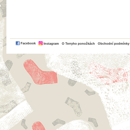
PayPal
Facebook
Instagram
O Terryho ponožkách
Obchodní podmínky