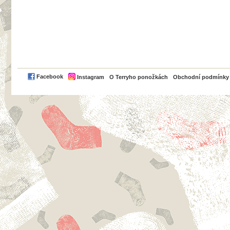
PayPal
Facebook
Instagram
O Terryho ponožkách
Obchodní podmínky