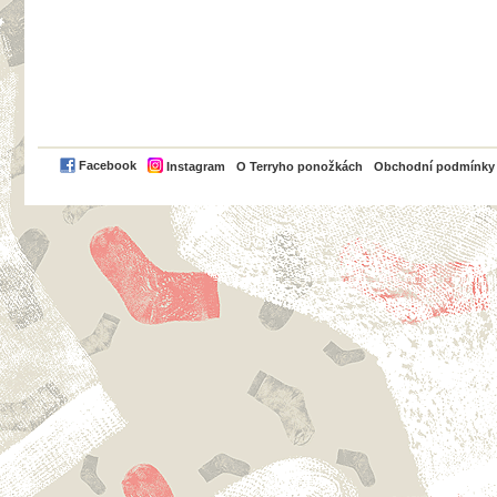
PayPal
Facebook
Instagram
O Terryho ponožkách
Obchodní podmínky