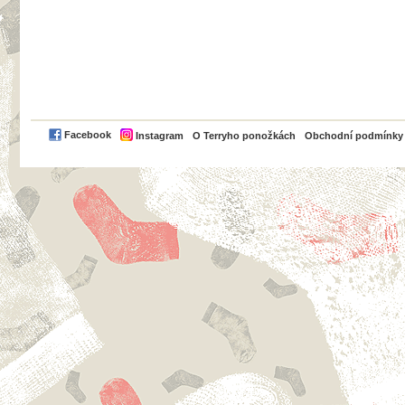
PayPal
Facebook
Instagram
O Terryho ponožkách
Obchodní podmínky