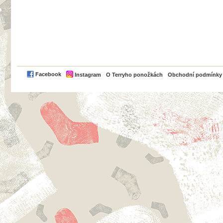
PayPal
Facebook
Instagram
O Terryho ponožkách
Obchodní podmínky