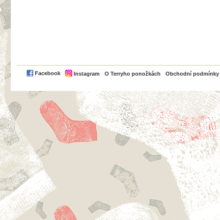
PayPal
Facebook
Instagram
O Terryho ponožkách
Obchodní podmínky