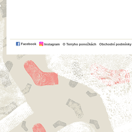
PayPal
Facebook
Instagram
O Terryho ponožkách
Obchodní podmínky