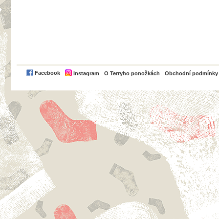
PayPal
Facebook
Instagram
O Terryho ponožkách
Obchodní podmínky