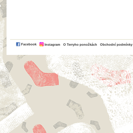
PayPal
Facebook
Instagram
O Terryho ponožkách
Obchodní podmínky