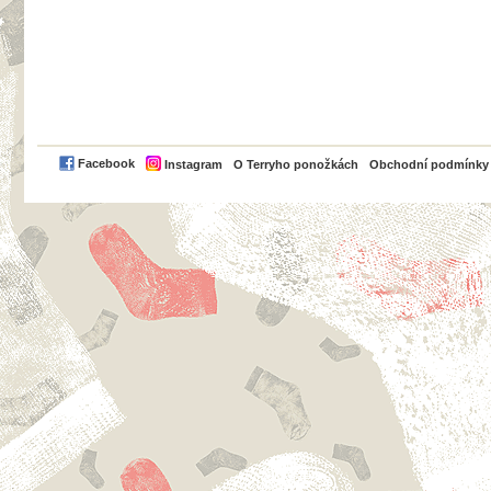
PayPal
Facebook
Instagram
O Terryho ponožkách
Obchodní podmínky