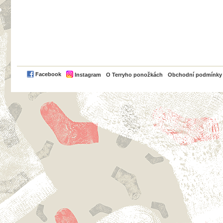
PayPal
Facebook
Instagram
O Terryho ponožkách
Obchodní podmínky