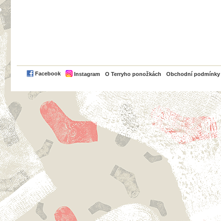
PayPal
Facebook
Instagram
O Terryho ponožkách
Obchodní podmínky