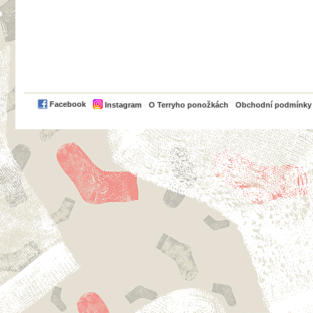
PayPal
Facebook
Instagram
O Terryho ponožkách
Obchodní podmínky