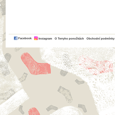
PayPal
Facebook
Instagram
O Terryho ponožkách
Obchodní podmínky