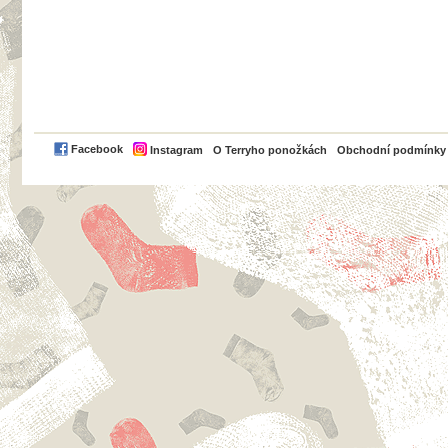
PayPal
Facebook
Instagram
O Terryho ponožkách
Obchodní podmínky