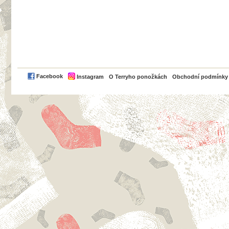
PayPal
Facebook
Instagram
O Terryho ponožkách
Obchodní podmínky