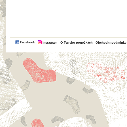
PayPal
Facebook
Instagram
O Terryho ponožkách
Obchodní podmínky