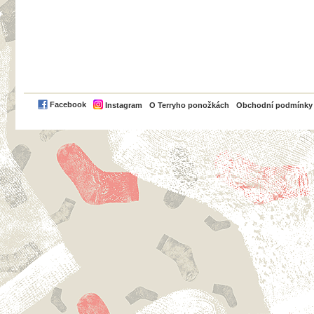
PayPal
Facebook
Instagram
O Terryho ponožkách
Obchodní podmínky