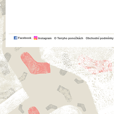
PayPal
Facebook
Instagram
O Terryho ponožkách
Obchodní podmínky