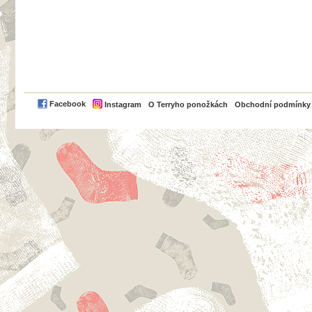
PayPal
Facebook
Instagram
O Terryho ponožkách
Obchodní podmínky