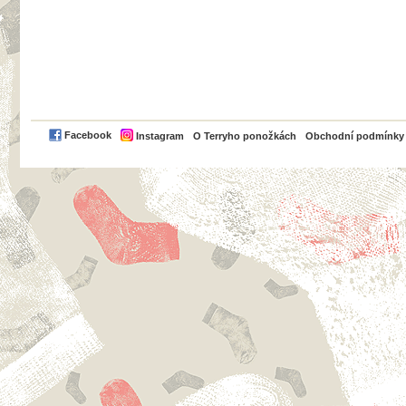
PayPal
Facebook
Instagram
O Terryho ponožkách
Obchodní podmínky