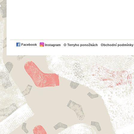
PayPal
Facebook
Instagram
O Terryho ponožkách
Obchodní podmínky