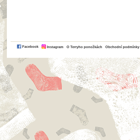
PayPal
Facebook
Instagram
O Terryho ponožkách
Obchodní podmínky