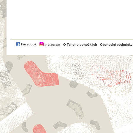
PayPal
Facebook
Instagram
O Terryho ponožkách
Obchodní podmínky