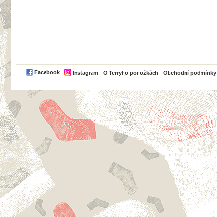
PayPal
Facebook
Instagram
O Terryho ponožkách
Obchodní podmínky