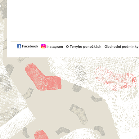
PayPal
Facebook
Instagram
O Terryho ponožkách
Obchodní podmínky