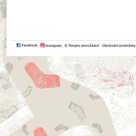
PayPal
Facebook
Instagram
O Terryho ponožkách
Obchodní podmínky