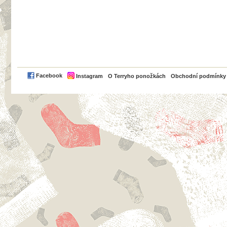
PayPal
Facebook
Instagram
O Terryho ponožkách
Obchodní podmínky