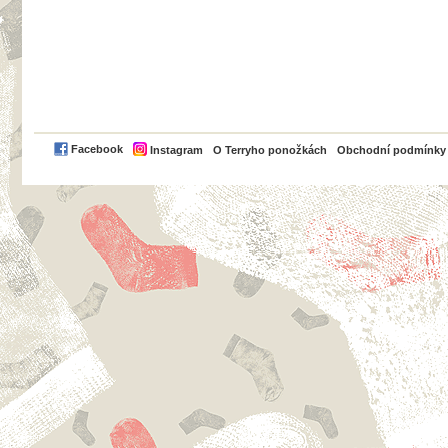
PayPal
Facebook
Instagram
O Terryho ponožkách
Obchodní podmínky