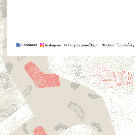
PayPal
Facebook
Instagram
O Terryho ponožkách
Obchodní podmínky