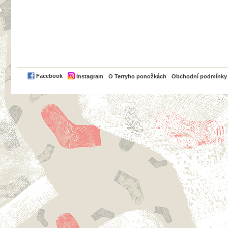
PayPal
Facebook
Instagram
O Terryho ponožkách
Obchodní podmínky