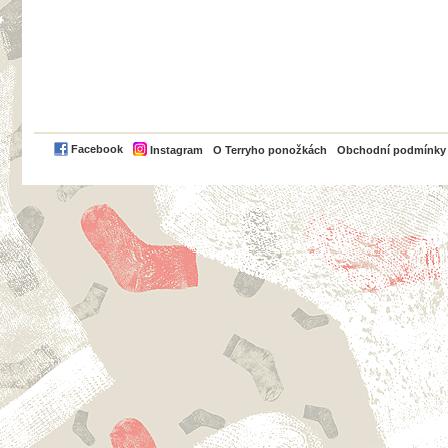
PayPal
Facebook
Instagram
O Terryho ponožkách
Obchodní podmínky