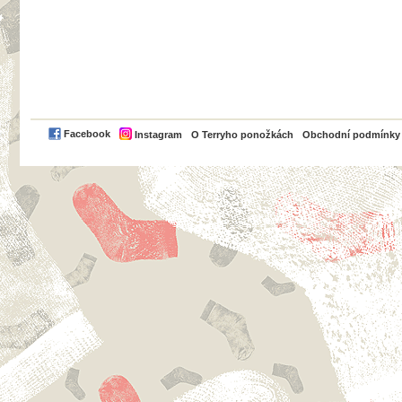
PayPal
Facebook
Instagram
O Terryho ponožkách
Obchodní podmínky