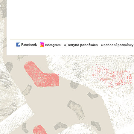
PayPal
Facebook
Instagram
O Terryho ponožkách
Obchodní podmínky