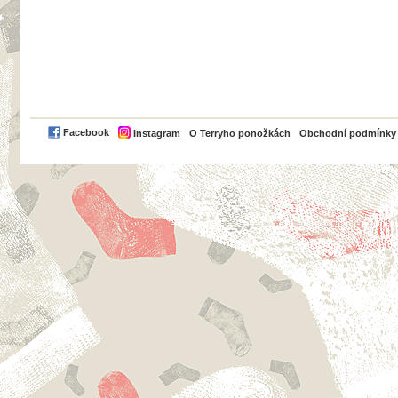
PayPal
Facebook
Instagram
O Terryho ponožkách
Obchodní podmínky