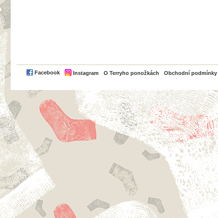
PayPal
Facebook
Instagram
O Terryho ponožkách
Obchodní podmínky