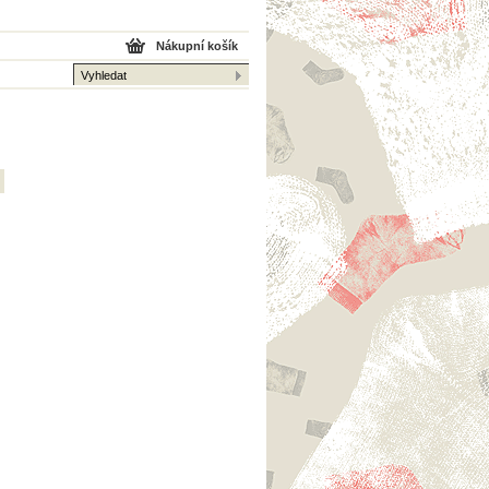
Nákupní košík