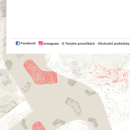
PayPal
Facebook
Instagram
O Terryho ponožkách
Obchodní podmínky