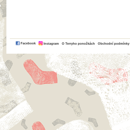
PayPal
Facebook
Instagram
O Terryho ponožkách
Obchodní podmínky