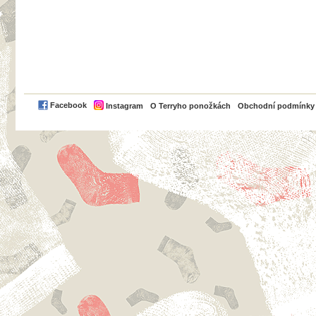
PayPal
Facebook
Instagram
O Terryho ponožkách
Obchodní podmínky