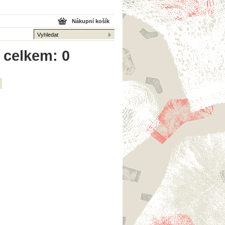
Nákupní košík
 celkem: 0