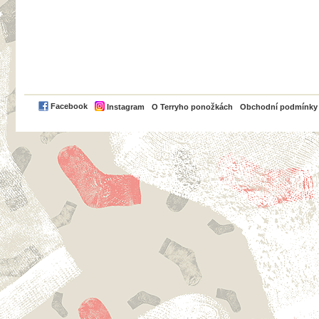
PayPal
Facebook
Instagram
O Terryho ponožkách
Obchodní podmínky