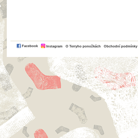
PayPal
Facebook
Instagram
O Terryho ponožkách
Obchodní podmínky