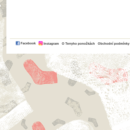
PayPal
Facebook
Instagram
O Terryho ponožkách
Obchodní podmínky