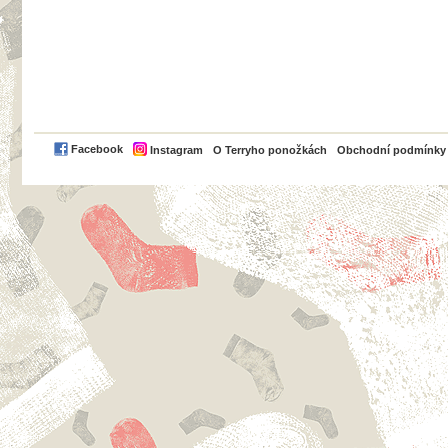
PayPal
Facebook
Instagram
O Terryho ponožkách
Obchodní podmínky