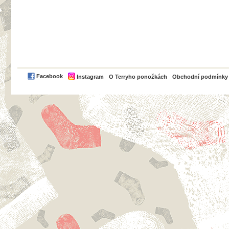
PayPal
Facebook
Instagram
O Terryho ponožkách
Obchodní podmínky